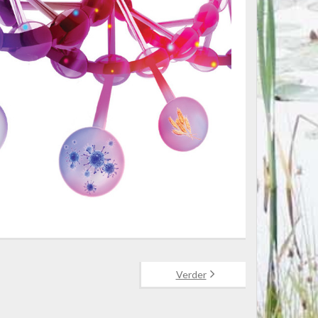
Verder