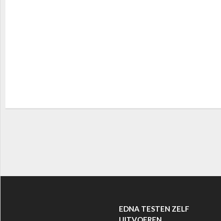
EDNA TESTEN ZELF
UITVOEREN